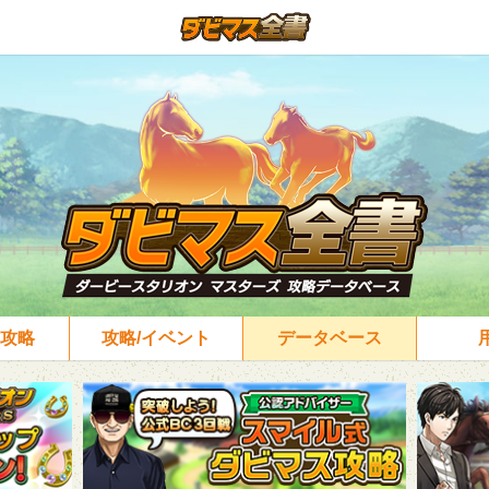
攻略
攻略/イベント
データベース