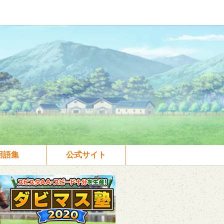
用語集
公式サイト