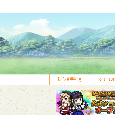
初心者手引き
シナリオ