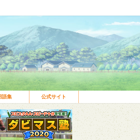
用語集
公式サイト