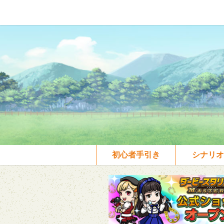
初心者手引き
シナリオ