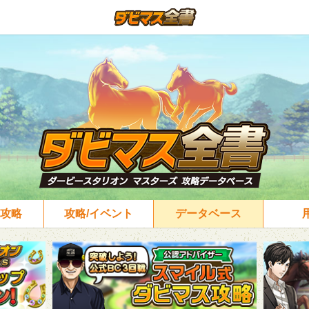
攻略
攻略/イベント
データベース