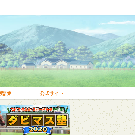
用語集
公式サイト