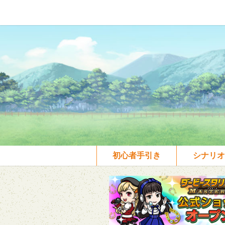
初心者手引き
シナリオ