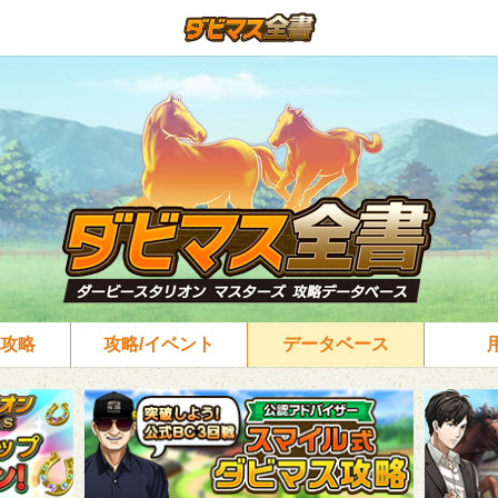
攻略
攻略/イベント
データベース