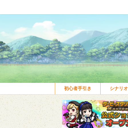
初心者手引き
シナリオ