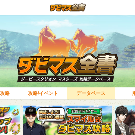
攻略
攻略/イベント
データベース