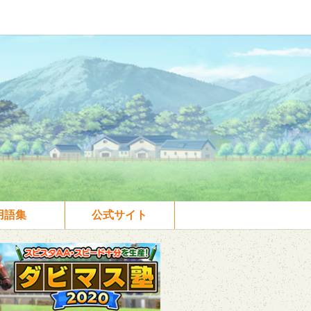
用語集
公式サイト