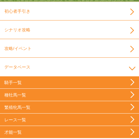
初心者手引き
シナリオ攻略
攻略/イベント
データベース
騎手一覧
種牡馬一覧
繁殖牝馬一覧
レース一覧
才能一覧