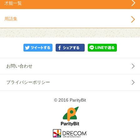
才能一覧
用語集
お問い合わせ
プライバシーポリシー
© 2016 ParityBit