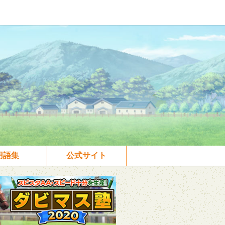
用語集
公式サイト