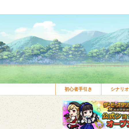
初心者手引き
シナリオ