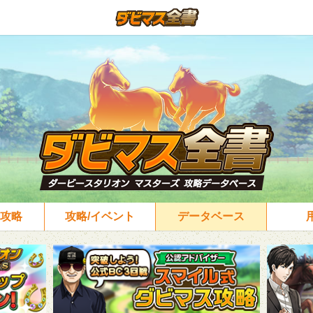
攻略
攻略/イベント
データベース