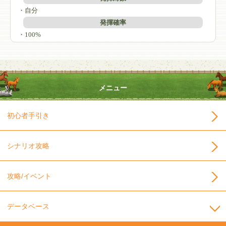
・自分
発揮確率
・100%
メニュー
初心者手引き
シナリオ攻略
攻略/イベント
データベース