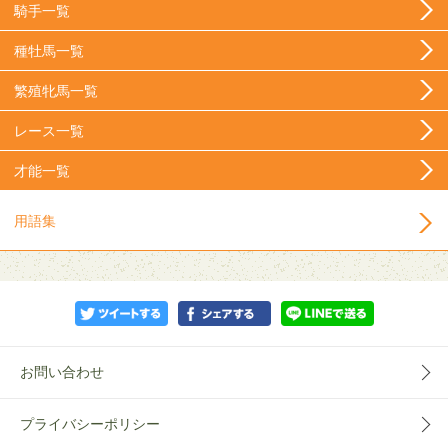
騎手一覧
種牡馬一覧
繁殖牝馬一覧
レース一覧
才能一覧
用語集
お問い合わせ
プライバシーポリシー