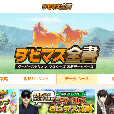
攻略
攻略/イベント
データベース