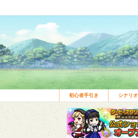
初心者手引き
シナリオ