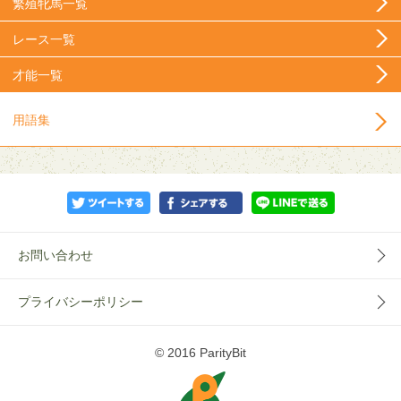
繁殖牝馬一覧
レース一覧
才能一覧
用語集
お問い合わせ
プライバシーポリシー
© 2016 ParityBit