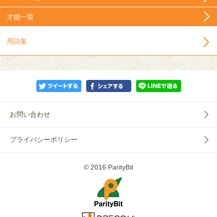
才能一覧
用語集
お問い合わせ
プライバシーポリシー
© 2016 ParityBit