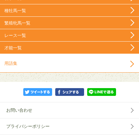
種牡馬一覧
繁殖牝馬一覧
レース一覧
才能一覧
用語集
お問い合わせ
プライバシーポリシー