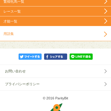
繁殖牝馬一覧
レース一覧
才能一覧
用語集
お問い合わせ
プライバシーポリシー
© 2016 ParityBit