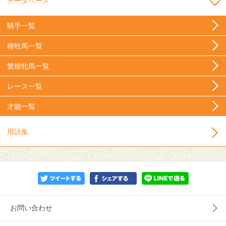
データベース
騎手一覧
種牡馬一覧
繁殖牝馬一覧
レース一覧
才能一覧
用語集
お問い合わせ