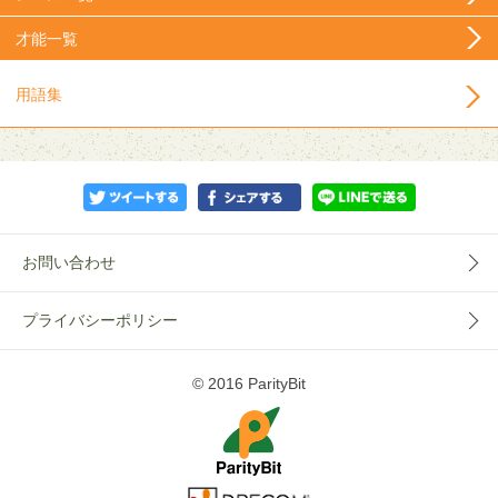
才能一覧
用語集
お問い合わせ
プライバシーポリシー
© 2016 ParityBit