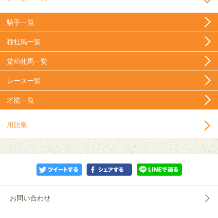
騎手一覧
種牡馬一覧
繁殖牝馬一覧
レース一覧
才能一覧
用語集
お問い合わせ