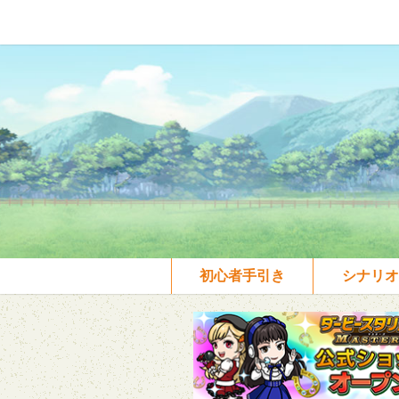
初心者手引き
シナリオ