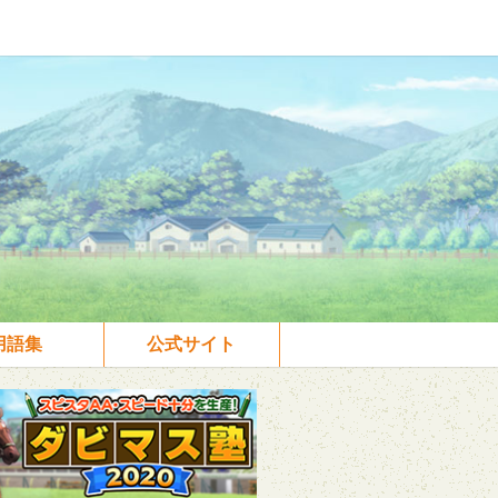
用語集
公式サイト