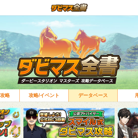
攻略
攻略/イベント
データベース