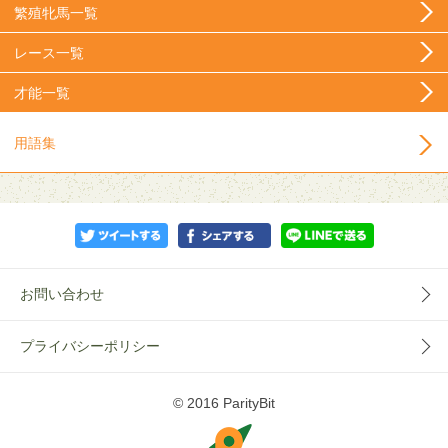
繁殖牝馬一覧
レース一覧
才能一覧
用語集
お問い合わせ
プライバシーポリシー
© 2016 ParityBit