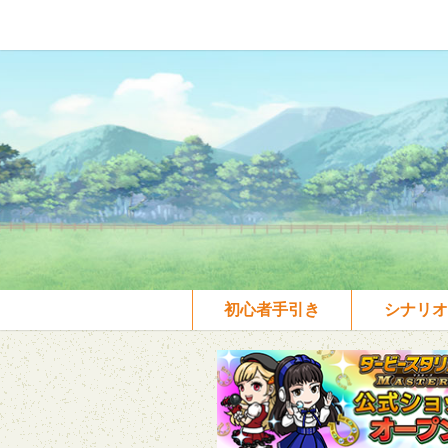
初心者手引き
シナリオ