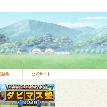
用語集
公式サイト