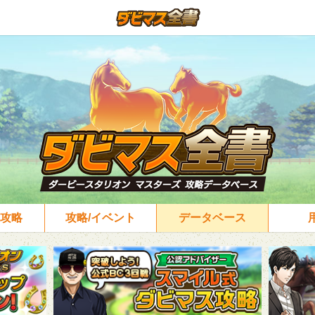
攻略
攻略/イベント
データベース