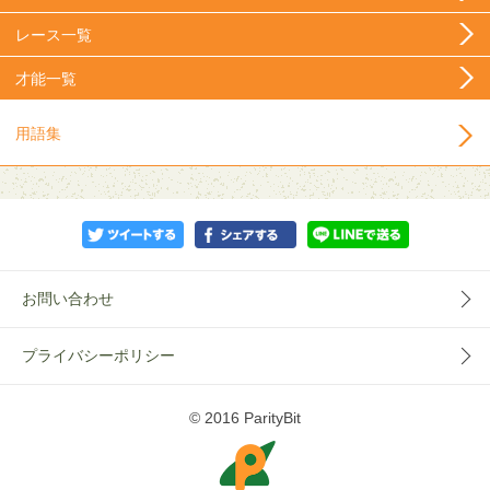
レース一覧
才能一覧
用語集
お問い合わせ
プライバシーポリシー
© 2016 ParityBit