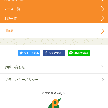
レース一覧
才能一覧
用語集
お問い合わせ
プライバシーポリシー
© 2016 ParityBit