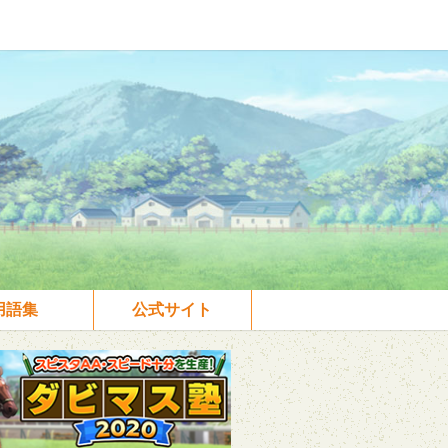
用語集
公式サイト