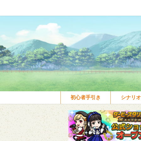
初心者手引き
シナリオ