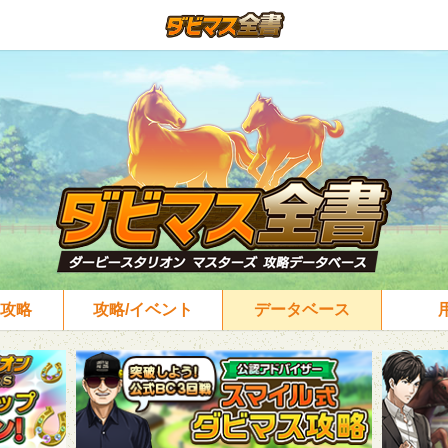
攻略
攻略/イベント
データベース