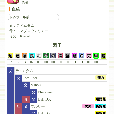
[栗毛]
血統
トムフール系
父：
ティムタム
母：
アマゾンウォリアー
母父：
Khaled
因子
02
02
04
02
00
00
00
00
00
01
01
01
00
00
父
ティムタム
父
Tom Fool
父
Menow
父
Pharamond
母
父
Bull Dog
母
父
ブルリー
父
Bull Dog