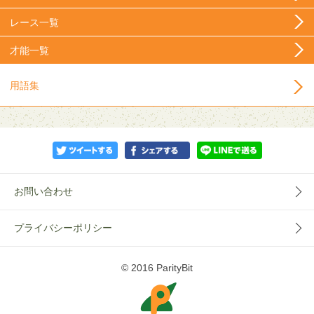
レース一覧
才能一覧
用語集
お問い合わせ
プライバシーポリシー
© 2016 ParityBit