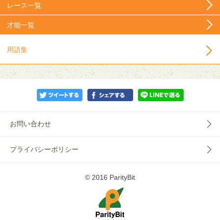
レース一覧
才能一覧
用語集
お問い合わせ
プライバシーポリシー
© 2016 ParityBit