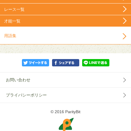
レース一覧
才能一覧
用語集
お問い合わせ
プライバシーポリシー
© 2016 ParityBit