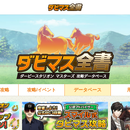
攻略
攻略/イベント
データベース