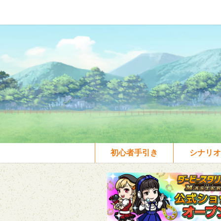
初心者手引き
シナリオ