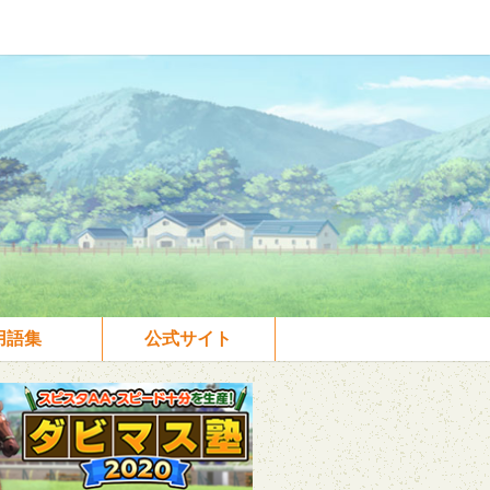
用語集
公式サイト