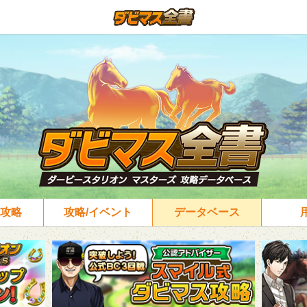
攻略
攻略/イベント
データベース