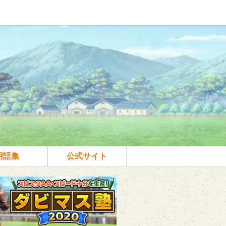
用語集
公式サイト