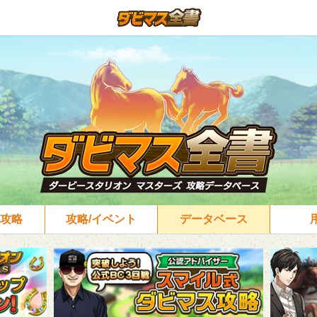
攻略
攻略/イベント
データベース