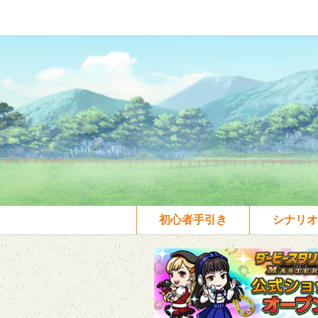
初心者手引き
シナリオ