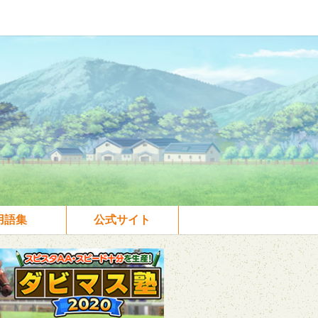
用語集
公式サイト