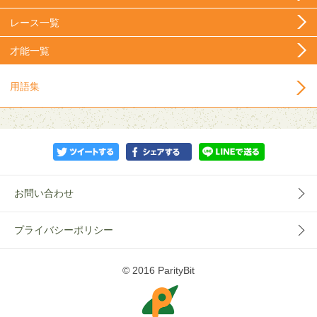
レース一覧
才能一覧
用語集
お問い合わせ
プライバシーポリシー
© 2016 ParityBit