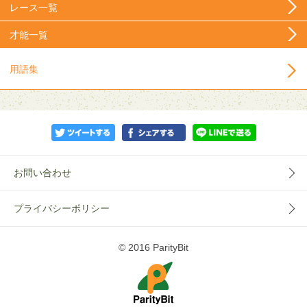
レース一覧
才能一覧
用語集
お問い合わせ
プライバシーポリシー
© 2016 ParityBit