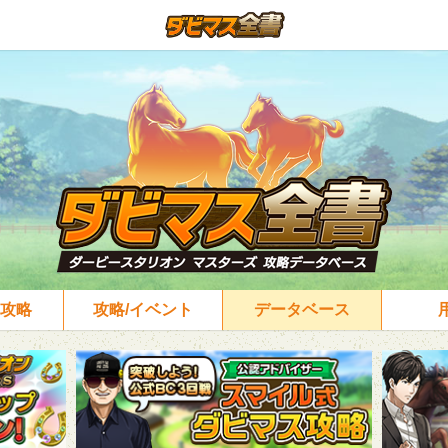
攻略
攻略/イベント
データベース