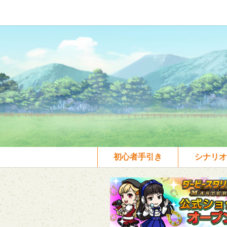
初心者手引き
シナリオ