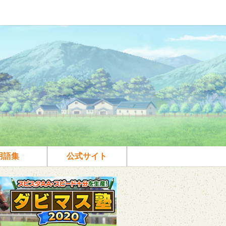
用語集
公式サイト