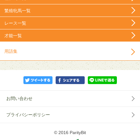
繁殖牝馬一覧
レース一覧
才能一覧
用語集
お問い合わせ
プライバシーポリシー
© 2016 ParityBit