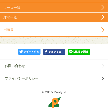
レース一覧
才能一覧
用語集
お問い合わせ
プライバシーポリシー
© 2016 ParityBit