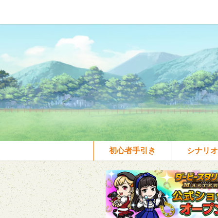
初心者手引き
シナリオ