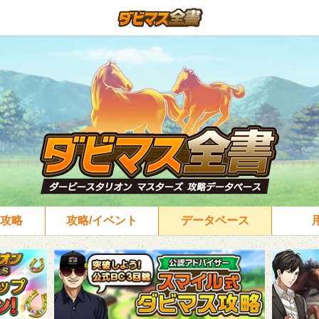
攻略
攻略/イベント
データベース