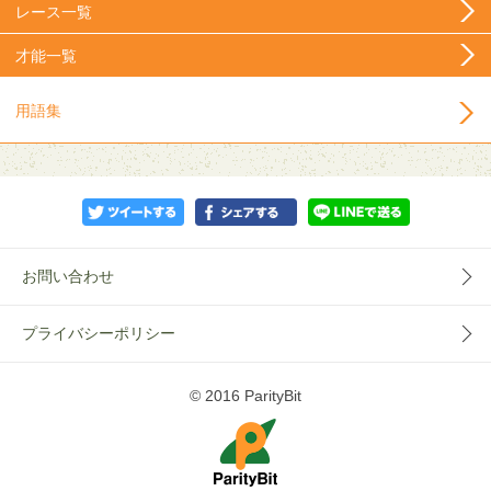
レース一覧
才能一覧
用語集
お問い合わせ
プライバシーポリシー
© 2016 ParityBit