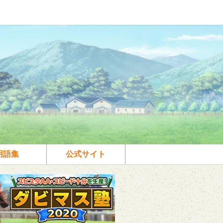
用語集
公式サイト