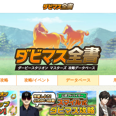
攻略
攻略/イベント
データベース