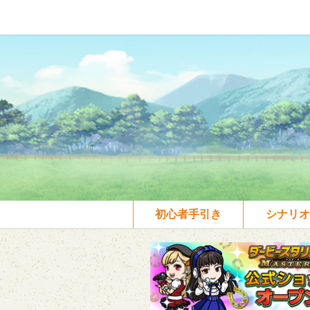
初心者手引き
シナリオ