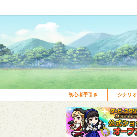
初心者手引き
シナリオ