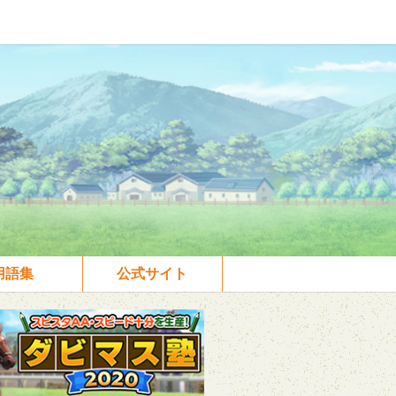
用語集
公式サイト