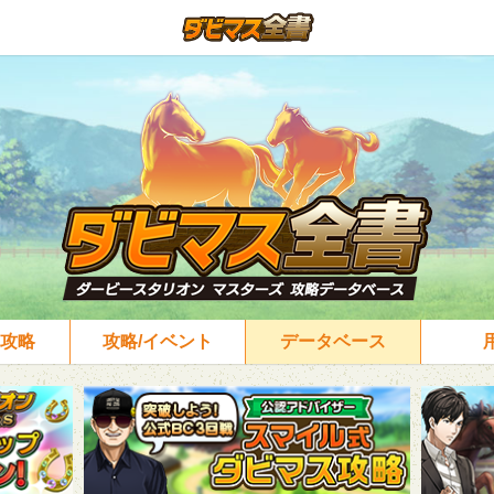
攻略
攻略/イベント
データベース