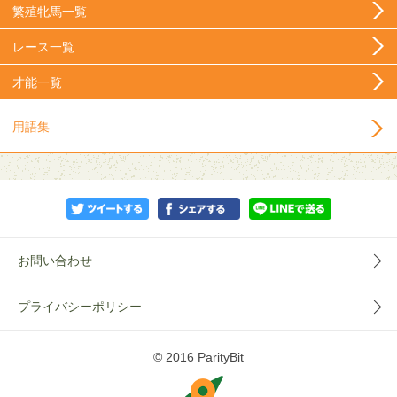
繁殖牝馬一覧
レース一覧
才能一覧
用語集
お問い合わせ
プライバシーポリシー
© 2016 ParityBit