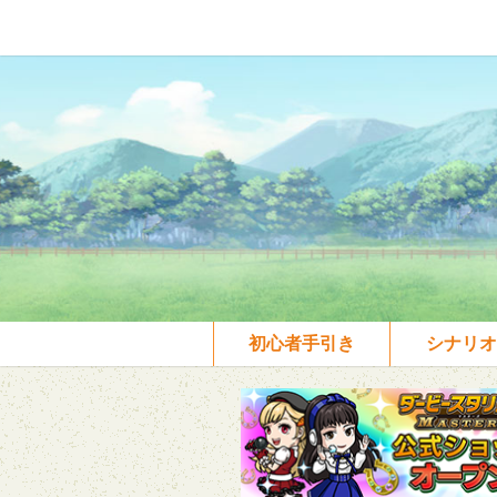
初心者手引き
シナリオ