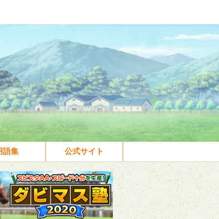
用語集
公式サイト