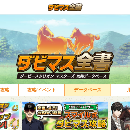
攻略
攻略/イベント
データベース