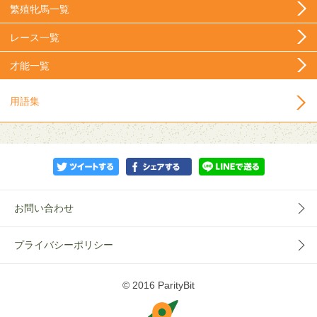
繁殖牝馬一覧
レース一覧
才能一覧
用語集
お問い合わせ
プライバシーポリシー
© 2016 ParityBit