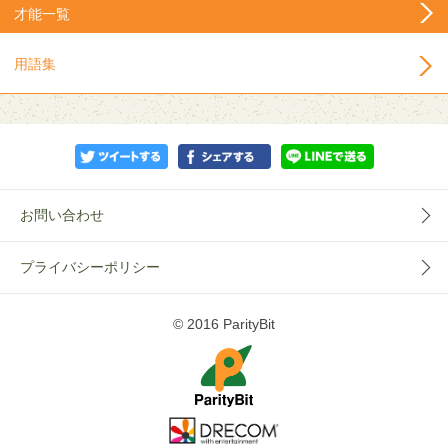
才能一覧
用語集
お問い合わせ
プライバシーポリシー
© 2016 ParityBit