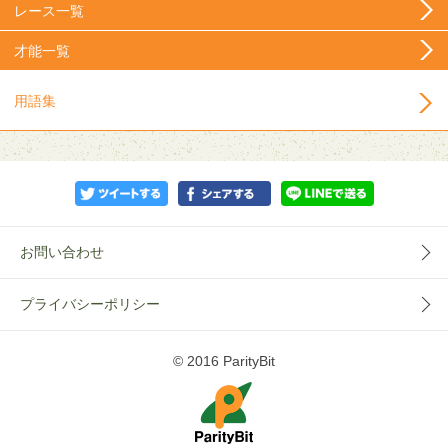
レース一覧
才能一覧
用語集
お問い合わせ
プライバシーポリシー
© 2016 ParityBit