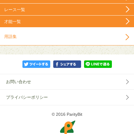
レース一覧
才能一覧
用語集
お問い合わせ
プライバシーポリシー
© 2016 ParityBit