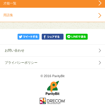
才能一覧
用語集
お問い合わせ
プライバシーポリシー
© 2016 ParityBit