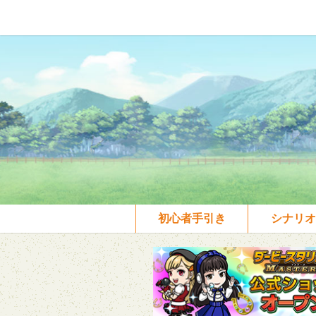
初心者手引き
シナリオ