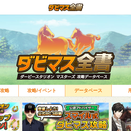
攻略
攻略/イベント
データベース