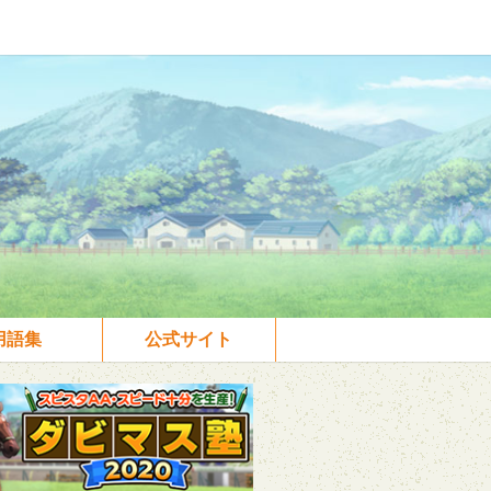
用語集
公式サイト