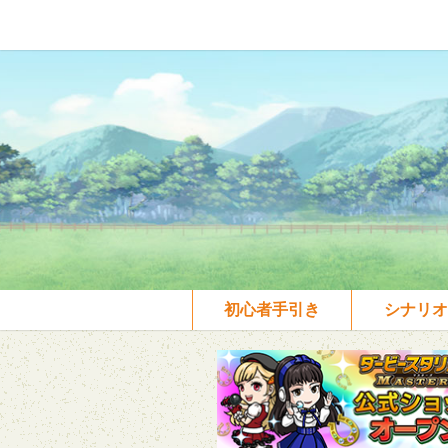
初心者手引き
シナリオ