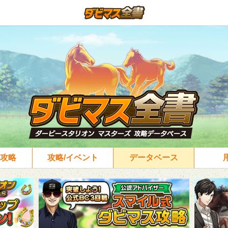
攻略
攻略/イベント
データベース