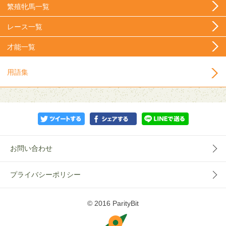
繁殖牝馬一覧
レース一覧
才能一覧
用語集
お問い合わせ
プライバシーポリシー
© 2016 ParityBit