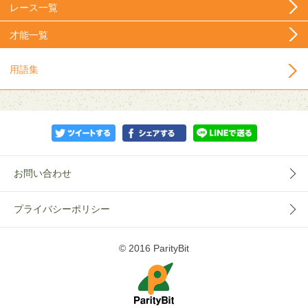
レース一覧
才能一覧
用語集
お問い合わせ
プライバシーポリシー
© 2016 ParityBit