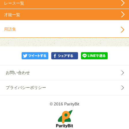
レース一覧
才能一覧
用語集
お問い合わせ
プライバシーポリシー
© 2016 ParityBit